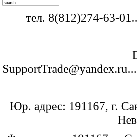
тел. 8(812)274-63-01...
SupportTrade@yandex.ru......
Юр. адрес: 191167, г. Са
Нев