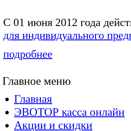
С 01 июня 2012 года дейст
для индивидуального пре
подробнее
Главное меню
Главная
ЭВОТОР касса онлайн
Акции и скидки