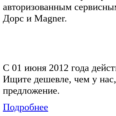
авторизованным сервисны
Дорс и Magner.
С 01 июня 2012 года дейст
Ищите дешевле, чем у нас,
предложение.
Подробнее