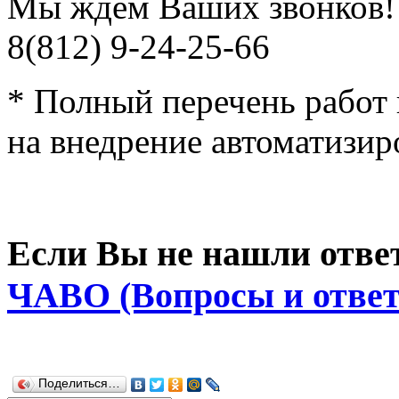
Мы ждем Ваших звонков! т
8(812) 9-24-25-66
* Полный перечень работ 
на внедрение автоматизир
Если Вы не нашли отве
ЧАВО (Вопросы и отве
Поделиться…