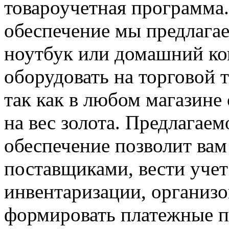
товароучетная программа
обеспечение мы предлага
ноутбук или домашний ко
оборудовать на торговой 
так как в любом магазине
на вес золота. Предлагае
обеспечение позволит вам
поставщиками, вести учет
инвентаризации, организо
формировать платежные п