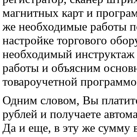
магнитных карт и програм
же необходимые работы по
настройке торгового обо
необходимый инструктаж 
работы и объясним основ
товароучетной программо
Одним словом, Вы платите
рублей и получаете автом
Да и еще, в эту же сумму