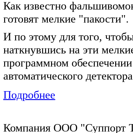
Как известно фальшивомоне
готовят мелкие "пакости".
И по этому для того, чтоб
наткнувшись на эти мелкие
программном обеспечении 
автоматического детектора
Подробнее
Компания ООО "Суппорт Т