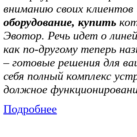
вниманию своих клиентов
оборудование, купить
кот
Эвотор. Речь идет о лине
как по-другому теперь н
– готовые решения для ва
себя полный комплекс уст
должное функционирован
Подробнее