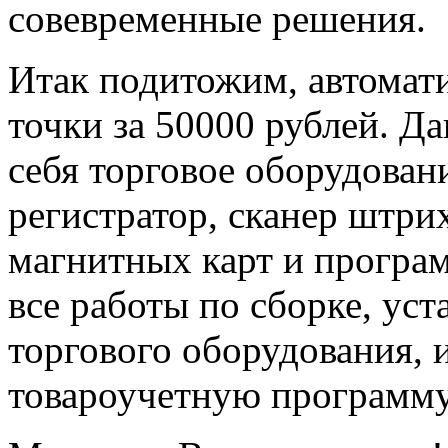
совевременные решения.
Итак подитожим, автомат
точки за 50000 рублей. Д
себя торговое оборудован
регистратор, сканер штри
магнитных карт и програм
все работы по сборке, уст
торгового оборудования, 
товароучетную программу. 