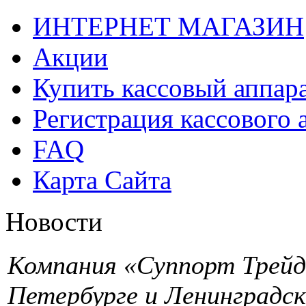
ИНТЕРНЕТ МАГАЗИН
Акции
Купить кассовый аппар
Регистрация кассового 
FAQ
Карта Сайта
Новости
Компания «Суппорт Трейд»
Петербурге и Ленинградск