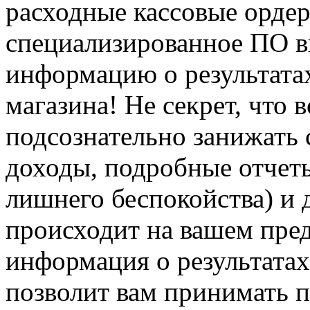
расходные кассовые ордер
специализированное ПО в
информацию о результата
магазина! Не секрет, что 
подсознательно занижать 
доходы, подробные отчеты
лишнего беспокойства) и 
происходит на вашем пре
информация о результата
позволит вам принимать п