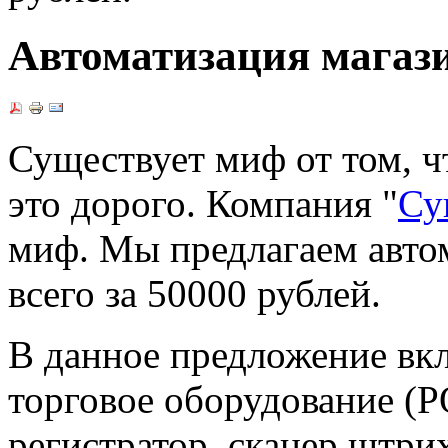
Автоматизация магази
Существует миф от том, ч
это дорого. Компания "
Су
миф. Мы предлагаем авто
всего за 50000 рублей.
В данное предложение вк
торговое оборудование (
регистратор, сканер штри