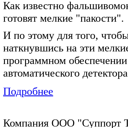
Как известно фальшивомоне
готовят мелкие "пакости".
И по этому для того, чтоб
наткнувшись на эти мелкие
программном обеспечении 
автоматического детектора
Подробнее
Компания ООО "Суппорт Т