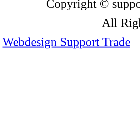
Copyright © suppor
All Rig
Webdesign Support Trade