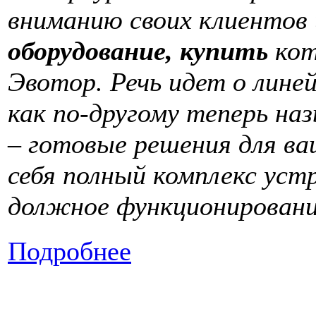
вниманию своих клиентов
оборудование, купить
кот
Эвотор. Речь идет о лине
как по-другому теперь н
– готовые решения для ва
себя полный комплекс уст
должное функционирован
Подробнее