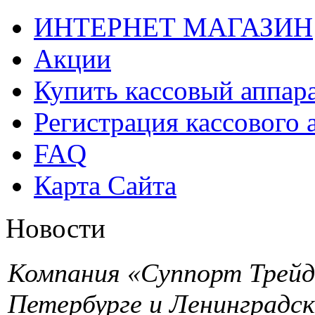
ИНТЕРНЕТ МАГАЗИН
Акции
Купить кассовый аппар
Регистрация кассового 
FAQ
Карта Сайта
Новости
Компания «Суппорт Трейд»
Петербурге и Ленинградск