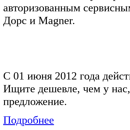
авторизованным сервисны
Дорс и Magner.
С 01 июня 2012 года дейст
Ищите дешевле, чем у нас,
предложение.
Подробнее