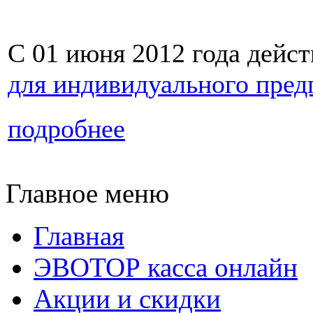
С 01 июня 2012 года дейст
для индивидуального пре
подробнее
Главное меню
Главная
ЭВОТОР касса онлайн
Акции и скидки