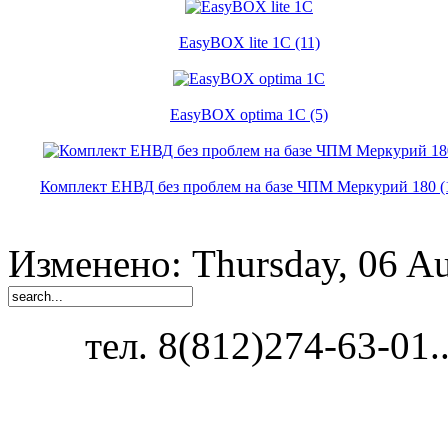
EasyBOX lite 1C (11)
EasyBOX optima 1C (5)
Комплект ЕНВД без проблем на базе ЧПМ Меркурий 180 (
Изменено: Thursday, 06 Au
тел. 8(812)274-63-01...