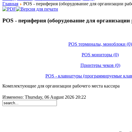
Главная
POS - периферия (оборудование для организации рабо
POS - периферия (оборудование для организации 
POS терминалы, моноблоки (0)
POS мониторы (0)
Принтеры чеков (0)
POS - клавиатуры (программируемые клав
Комплектующие для организации рабочего места кассира
Изменено: Thursday, 06 August 2026 20:22