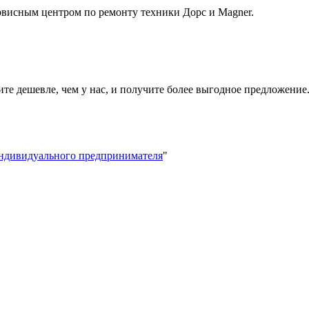
висным центром по ремонту техники Дорс и Magner.
ите дешевле, чем у нас, и получите более выгодное предложение
индивидуального предпринимателя
"