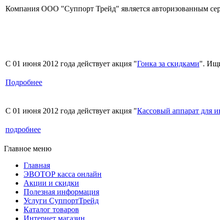
Компания ООО "Суппорт Трейд" является авторизованным сер
С 01 июня 2012 года действует акция "
Гонка за скидками
". Ищ
Подробнее
С 01 июня 2012 года действует акция "
Кассовый аппарат для 
подробнее
Главное меню
Главная
ЭВОТОР касса онлайн
Акции и скидки
Полезная информация
Услуги СуппортТрейд
Каталог товаров
Интернет магазин